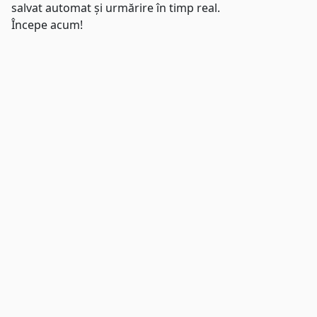
salvat automat și urmărire în timp real.
Începe acum!