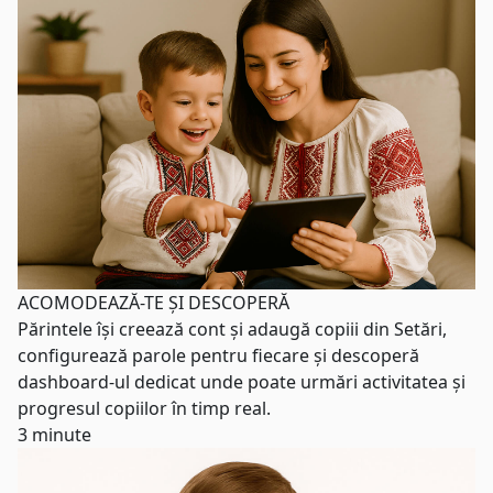
ACOMODEAZĂ-TE
ȘI DESCOPERĂ
Părintele își creează cont și adaugă copiii din Setări,
configurează parole pentru fiecare și descoperă
dashboard-ul dedicat unde poate urmări activitatea și
progresul copiilor în timp real.
3 minute