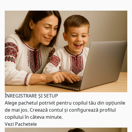
ÎNREGISTRARE ȘI
SETUP
Alege pachetul potrivit pentru copilul tău din opțiunile
de mai jos. Creează contul și configurează profilul
copilului în câteva minute.
Vezi Pachetele